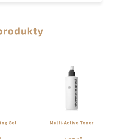
 produkty
ing Gel
Multi-Active Toner