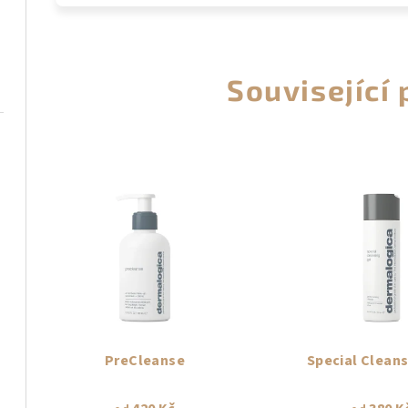
Související
PreCleanse
Special Cleans