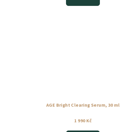
AGE Bright Clearing Serum, 30 ml
1 990 Kč