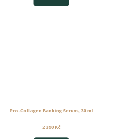
Pro-Collagen Banking Serum, 30 ml
2 390 Kč