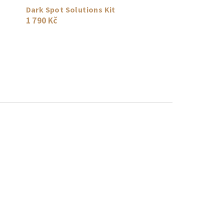
Dark Spot Solutions Kit
1 790 Kč