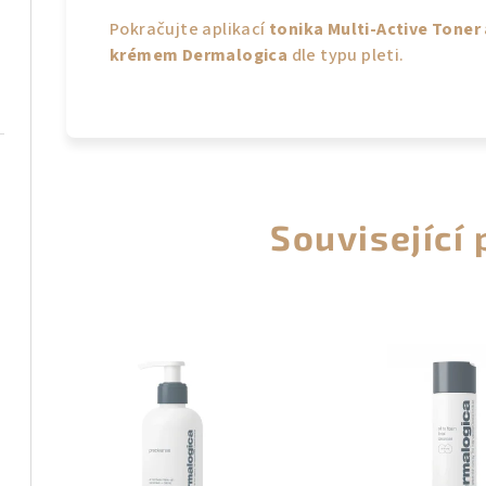
Pokračujte aplikací
tonika Multi-Active Toner
krémem Dermalogica
dle typu pleti.
Související