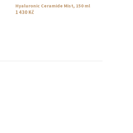
Hyaluronic Ceramide Mist, 150 ml
1 430 Kč