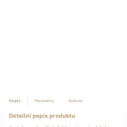
Popis
Parametry
Diskuze
Detailní popis produktu