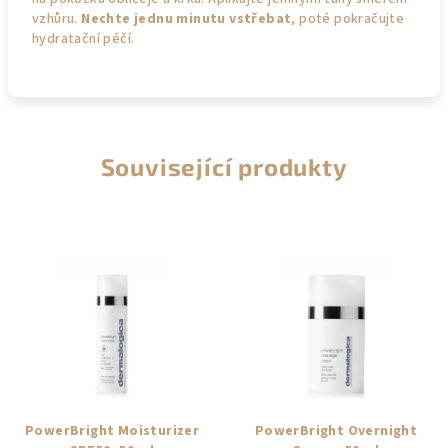
vzhůru.
Nechte jednu minutu vstřebat
, poté pokračujte
hydratační péčí.
Související produkty
PowerBright Moisturizer
PowerBright Overnight