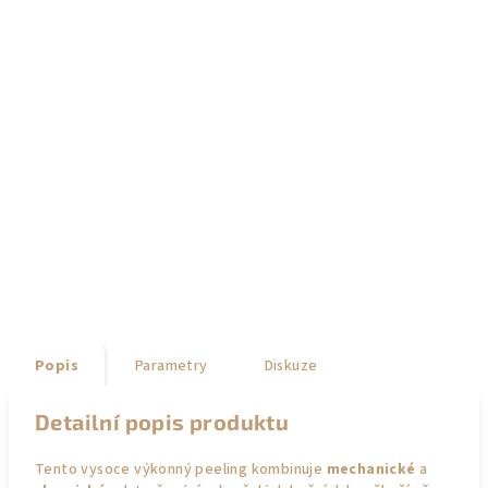
Popis
Parametry
Diskuze
Detailní popis produktu
Tento vysoce výkonný peeling kombinuje
mechanické
a