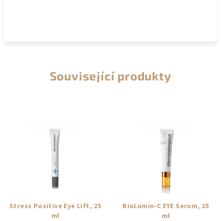
Související produkty
Stress Positive Eye Lift, 25
BioLumin-C EYE Serum, 15
ml
ml