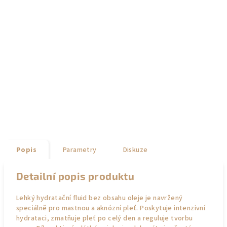
Popis
Parametry
Diskuze
Detailní popis produktu
Lehký hydratační fluid bez obsahu oleje je navržený
speciálně pro mastnou a aknózní pleť. Poskytuje intenzivní
hydrataci, zmatňuje pleť po celý den a reguluje tvorbu